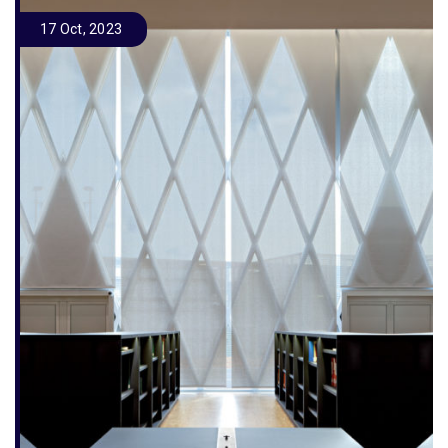
17 Oct, 2023