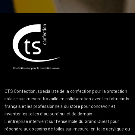
CTS Confection, spécialiste de la confection pour la protection
solaire sur-mesure travaille en collaboration avec les fabricants
français et les professionnels du store pour concevoir et
inventer les toiles d’aujourd’hui et de demain.
L’entreprise intervient sur l’ensemble du Grand Ouest pour
répondre aux besoins de toiles sur-mesure, en toile acrylique ou