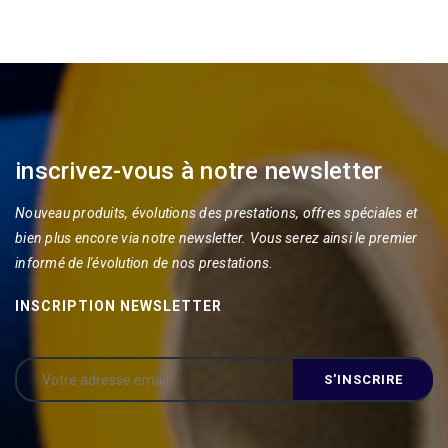
inscrivez-vous à notre newsletter
Nouveau produits, évolutions des prestations, offres spéciales et
bien plus encore via notre newsletter. Vous serez ainsi le premier
informé de l'évolution de nos prestations.
INSCRIPTION NEWSLETTER
Alternative: