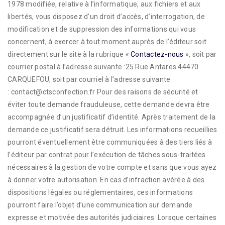
1978 modifiée, relative à l’informatique, aux fichiers et aux
libertés, vous disposez d’un droit d’accès, d’interrogation, de
modification et de suppression des informations qui vous
concernent, à exercer à tout moment auprès de l’éditeur soit
directement sur le site à la rubrique «
Contactez-nous
», soit par
courrier postal à l’adresse suivante :25 Rue Antares 44470
CARQUEFOU, soit par courriel à l’adresse suivante
: contact@ctsconfection.fr Pour des raisons de sécurité et
éviter toute demande frauduleuse, cette demande devra être
accompagnée d’un justificatif d’identité. Après traitement de la
demande ce justificatif sera détruit. Les informations recueillies
pourront éventuellement être communiquées à des tiers liés à
l’éditeur par contrat pour l’exécution de tâches sous-traitées
nécessaires à la gestion de votre compte et sans que vous ayez
à donner votre autorisation. En cas d’infraction avérée à des
dispositions légales ou réglementaires, ces informations
pourront faire l’objet d’une communication sur demande
expresse et motivée des autorités judiciaires. Lorsque certaines