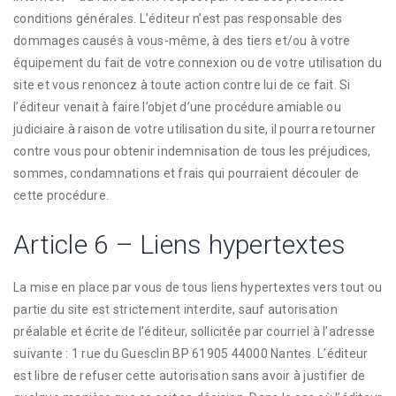
conditions générales. L’éditeur n’est pas responsable des
dommages causés à vous-même, à des tiers et/ou à votre
équipement du fait de votre connexion ou de votre utilisation du
site et vous renoncez à toute action contre lui de ce fait. Si
l’éditeur venait à faire l’objet d’une procédure amiable ou
judiciaire à raison de votre utilisation du site, il pourra retourner
contre vous pour obtenir indemnisation de tous les préjudices,
sommes, condamnations et frais qui pourraient découler de
cette procédure.
Article 6 – Liens hypertextes
La mise en place par vous de tous liens hypertextes vers tout ou
partie du site est strictement interdite, sauf autorisation
préalable et écrite de l’éditeur, sollicitée par courriel à l’adresse
suivante : 1 rue du Guesclin BP 61905 44000 Nantes. L’éditeur
est libre de refuser cette autorisation sans avoir à justifier de