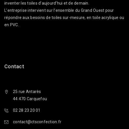
inventer les toiles d’aujourd’hui et de demain.
L’entreprise intervient sur l’ensemble du Grand Ouest pour
répondre aux besoins de toiles sur-mesure, en toile acrylique ou
en PVC.
Contact
25 rue Antarès
44 470 Carquefou
02 28 23 20 01
contact@ctsconfection.fr