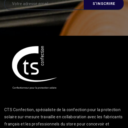
Alternative:
CTS Confection, spécialiste de la confection pour la protection
solaire sur-mesure travaille en collaboration avec les fabricants
français et les professionnels du store pour concevoir et