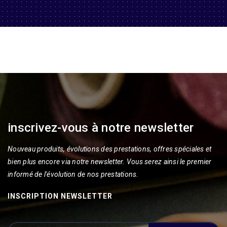
inscrivez-vous à notre newsletter
Nouveau produits, évolutions des prestations, offres spéciales et
bien plus encore via notre newsletter. Vous serez ainsi le premier
informé de l'évolution de nos prestations.
INSCRIPTION NEWSLETTER