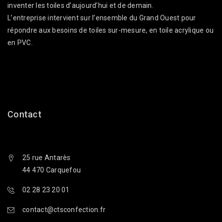
inventer les toiles d’aujourd’hui et de demain.
L’entreprise intervient sur l’ensemble du Grand Ouest pour
répondre aux besoins de toiles sur-mesure, en toile acrylique ou
en PVC.
Contact
25 rue Antarès
44 470 Carquefou
02 28 23 20 01
contact@ctsconfection.fr