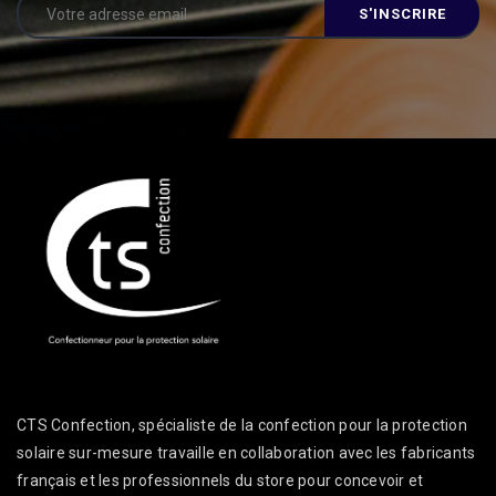
Alternative:
CTS Confection, spécialiste de la confection pour la protection
solaire sur-mesure travaille en collaboration avec les fabricants
français et les professionnels du store pour concevoir et