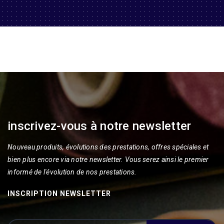
inscrivez-vous à notre newsletter
Nouveau produits, évolutions des prestations, offres spéciales et
bien plus encore via notre newsletter. Vous serez ainsi le premier
informé de l'évolution de nos prestations.
INSCRIPTION NEWSLETTER